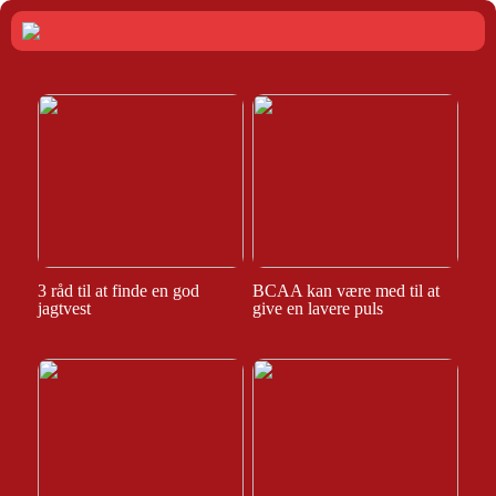
3 råd til at finde en god
BCAA kan være med til at
jagtvest
give en lavere puls