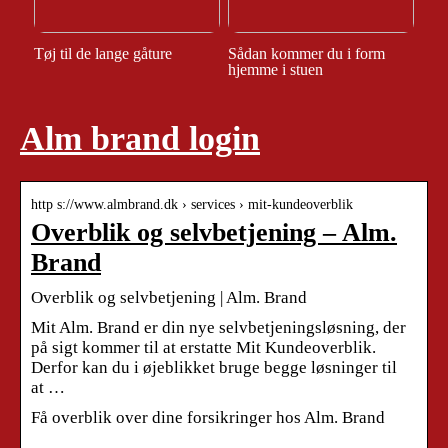
Tøj til de lange gåture
Sådan kommer du i form
hjemme i stuen
Alm brand login
http s://www.almbrand.dk › services › mit-kundeoverblik
Overblik og selvbetjening – Alm.
Brand
Overblik og selvbetjening | Alm. Brand
Mit Alm. Brand er din nye selvbetjeningsløsning, der
på sigt kommer til at erstatte Mit Kundeoverblik.
Derfor kan du i øjeblikket bruge begge løsninger til
at …
Få overblik over dine forsikringer hos Alm. Brand