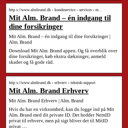
http s://www.almbrand.dk › kundeservice › services › m…
Mit Alm. Brand – én indgang til
dine forsikringer
Mit Alm. Brand – én indgang til dine forsikringer |
Alm. Brand
Download Mit Alm. Brand appen. Og få overblik over
dine forsikringer, køb ekstra dækninger, anmeld
skader og få gode råd.
http s://www.almbrand.dk › erhverv › teknisk-support
Mit Alm. Brand Erhverv
Mit Alm. Brand Erhverv | Alm. Brand
Hvis du har en virksomhed, kan du logge ind på Mit
Alm. Brand med dit private ID. Det hedder NemID
privat til erhverv, men på sigt bliver det til MitID
privat …