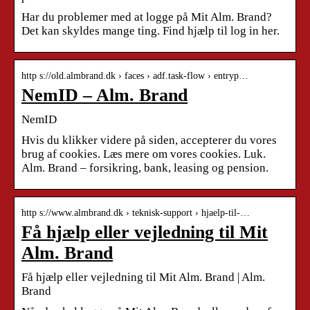
Har du problemer med at logge på Mit Alm. Brand?
Det kan skyldes mange ting. Find hjælp til log in her.
http s://old.almbrand.dk › faces › adf.task-flow › entryp…
NemID – Alm. Brand
NemID
Hvis du klikker videre på siden, accepterer du vores
brug af cookies. Læs mere om vores cookies. Luk.
Alm. Brand – forsikring, bank, leasing og pension.
http s://www.almbrand.dk › teknisk-support › hjaelp-til-…
Få hjælp eller vejledning til Mit
Alm. Brand
Få hjælp eller vejledning til Mit Alm. Brand | Alm.
Brand