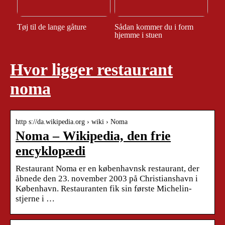
Tøj til de lange gåture
Sådan kommer du i form
hjemme i stuen
Hvor ligger restaurant
noma
http s://da.wikipedia.org › wiki › Noma
Noma – Wikipedia, den frie
encyklopædi
Restaurant Noma er en københavnsk restaurant, der
åbnede den 23. november 2003 på Christianshavn i
København. Restauranten fik sin første Michelin-
stjerne i …